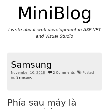
MiniBlog
I write about web development in ASP.NET
and Visual Studio
Samsung
November 10. 2018
2 Comments
Posted
in:
Samsung
Phía sau máy là