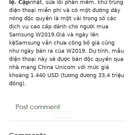
lệ. Cập
nhật, sửa lỗi phần mềm, khử trùng
điện thoại miễn phí và có một đường dây
nóng độc quyền là một vài trong số các
dịch vụ cao cấp dành cho người mua
Samsung W2019.Giá và ngày lên
kệSamsung vẫn chưa công bố giá cũng
như ngày bán ra của W2019. Dự tính, mẫu
điện thoại này sẽ được bán độc quyền qua
nhà mạng China Unicom với mức giá
khoảng 1.440 USD (tương đương 33,4 triệu
đồng).