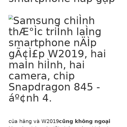
của hãng và W2019
cũng không ngoại