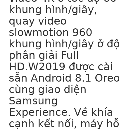
khung hình/giây,
quay video
slowmotion 960
khung hình/giây ở độ
phân giải Full
HD.W2019 được cài
sẵn Android 8.1 Oreo
cùng giao diện
Samsung
Experience. Về khía
cạnh kết nối, máy hỗ